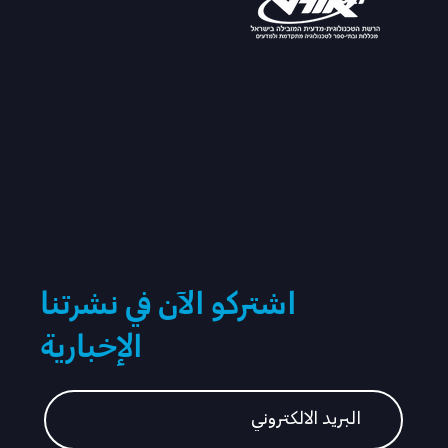
اشتركو الآن في نشرتنا
الإخبارية